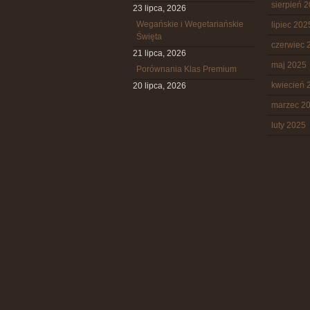
sierpień 
23 lipca, 2026
Wegańskie i Wegetariańskie
lipiec 202
Święta
czerwiec 
21 lipca, 2026
maj 2025
Porównania Klas Premium
kwiecień 
20 lipca, 2026
marzec 2
luty 2025