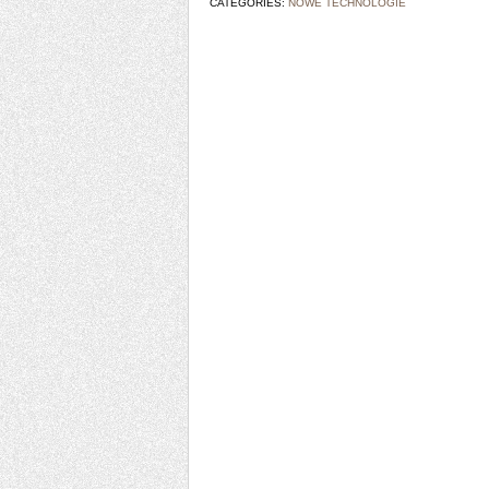
CATEGORIES:
NOWE TECHNOLOGIE