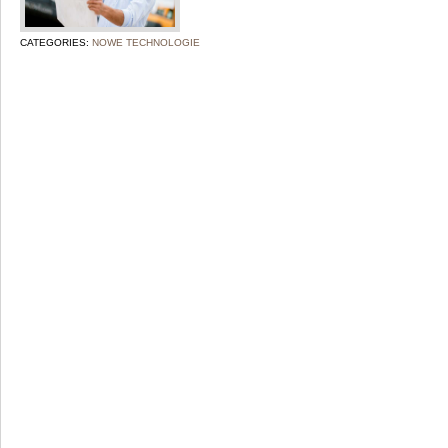
CATEGORIES:
NOWE TECHNOLOGIE