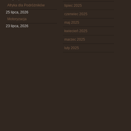
Afryka dla Podróżników
lipiec 2025
25 lipca, 2026
czerwiec 2025
Motoryzacja
maj 2025
23 lipca, 2026
kwiecień 2025
marzec 2025
luty 2025