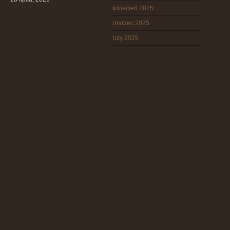
kwiecień 2025
marzec 2025
luty 2025