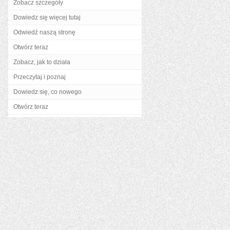
Zobacz szczegóły
Dowiedz się więcej tutaj
Odwiedź naszą stronę
Otwórz teraz
Zobacz, jak to działa
Przeczytaj i poznaj
Dowiedz się, co nowego
Otwórz teraz