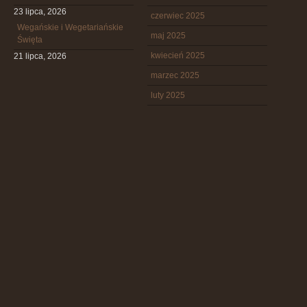
23 lipca, 2026
czerwiec 2025
Wegańskie i Wegetariańskie
maj 2025
Święta
kwiecień 2025
21 lipca, 2026
marzec 2025
luty 2025