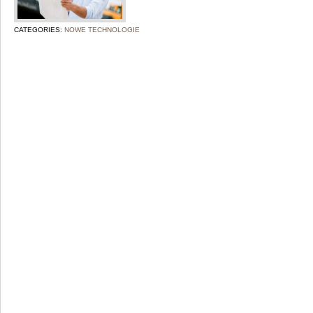
CATEGORIES:
NOWE TECHNOLOGIE