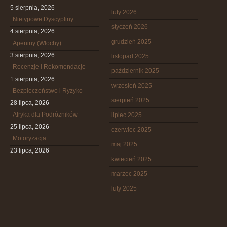
5 sierpnia, 2026
luty 2026
Nietypowe Dyscypliny
styczeń 2026
4 sierpnia, 2026
grudzień 2025
Apeniny (Włochy)
3 sierpnia, 2026
listopad 2025
Recenzje i Rekomendacje
październik 2025
1 sierpnia, 2026
wrzesień 2025
Bezpieczeństwo i Ryzyko
sierpień 2025
28 lipca, 2026
Afryka dla Podróżników
lipiec 2025
25 lipca, 2026
czerwiec 2025
Motoryzacja
maj 2025
23 lipca, 2026
kwiecień 2025
marzec 2025
luty 2025